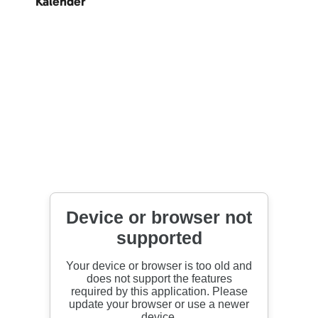
Kalender